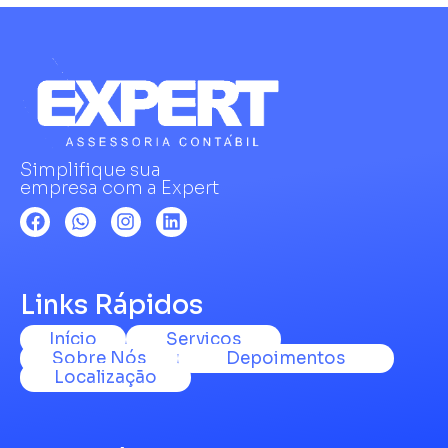
Simplifique sua
empresa com a Expert
Links Rápidos
Início
Serviços
Sobre Nós
Depoimentos
Localização