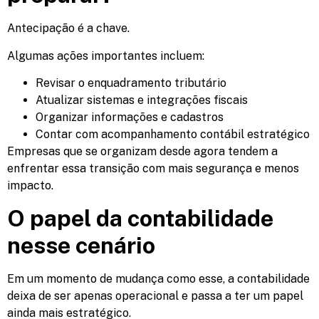
Antecipação é a chave.
Algumas ações importantes incluem:
Revisar o enquadramento tributário
Atualizar sistemas e integrações fiscais
Organizar informações e cadastros
Contar com acompanhamento contábil estratégico
Empresas que se organizam desde agora tendem a
enfrentar essa transição com mais segurança e menos
impacto.
O papel da contabilidade
nesse cenário
Em um momento de mudança como esse, a contabilidade
deixa de ser apenas operacional e passa a ter um papel
ainda mais estratégico.