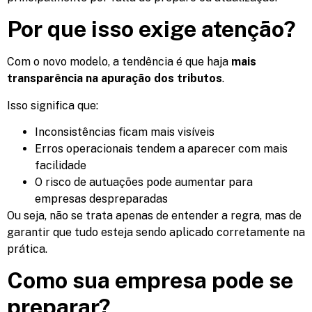
Por que isso exige atenção?
Com o novo modelo, a tendência é que haja
mais
transparência na apuração dos tributos
.
Isso significa que:
Inconsistências ficam mais visíveis
Erros operacionais tendem a aparecer com mais
facilidade
O risco de autuações pode aumentar para
empresas despreparadas
Ou seja, não se trata apenas de entender a regra, mas de
garantir que tudo esteja sendo aplicado corretamente na
prática.
Como sua empresa pode se
preparar?