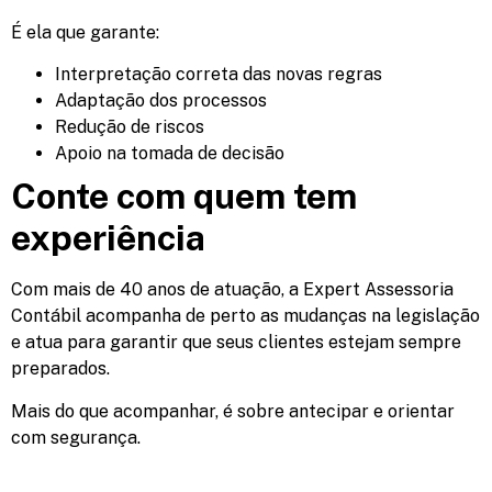
É ela que garante:
Interpretação correta das novas regras
Adaptação dos processos
Redução de riscos
Apoio na tomada de decisão
Conte com quem tem
experiência
Com mais de 40 anos de atuação, a Expert Assessoria
Contábil acompanha de perto as mudanças na legislação
e atua para garantir que seus clientes estejam sempre
preparados.
Mais do que acompanhar, é sobre antecipar e orientar
com segurança.