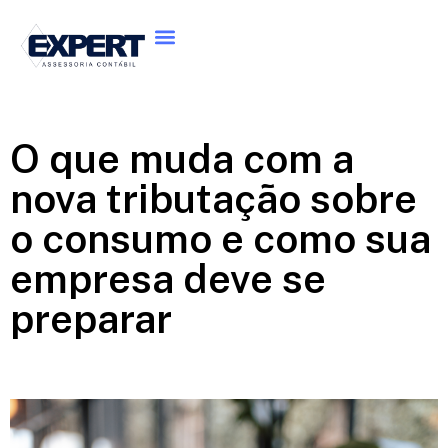
O que muda com a
nova tributação sobre
o consumo e como sua
empresa deve se
preparar