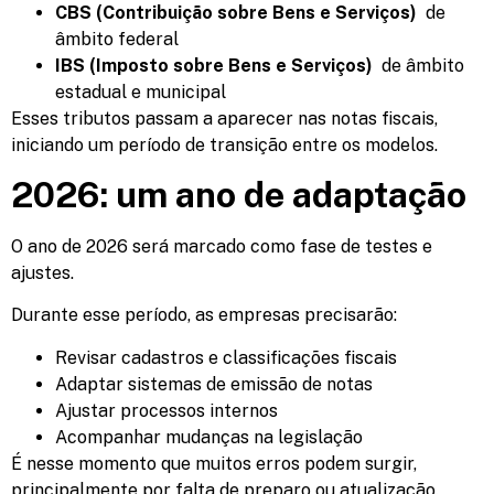
CBS (Contribuição sobre Bens e Serviços)
de
âmbito federal
IBS (Imposto sobre Bens e Serviços)
de âmbito
estadual e municipal
Esses tributos passam a aparecer nas notas fiscais,
iniciando um período de transição entre os modelos.
2026: um ano de adaptação
O ano de 2026 será marcado como fase de testes e
ajustes.
Durante esse período, as empresas precisarão:
Revisar cadastros e classificações fiscais
Adaptar sistemas de emissão de notas
Ajustar processos internos
Acompanhar mudanças na legislação
É nesse momento que muitos erros podem surgir,
principalmente por falta de preparo ou atualização.