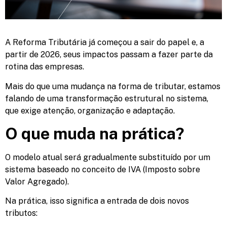
A Reforma Tributária já começou a sair do papel e, a
partir de 2026, seus impactos passam a fazer parte da
rotina das empresas.
Mais do que uma mudança na forma de tributar, estamos
falando de uma transformação estrutural no sistema,
que exige atenção, organização e adaptação.
O que muda na prática?
O modelo atual será gradualmente substituído por um
sistema baseado no conceito de IVA (Imposto sobre
Valor Agregado).
Na prática, isso significa a entrada de dois novos
tributos: